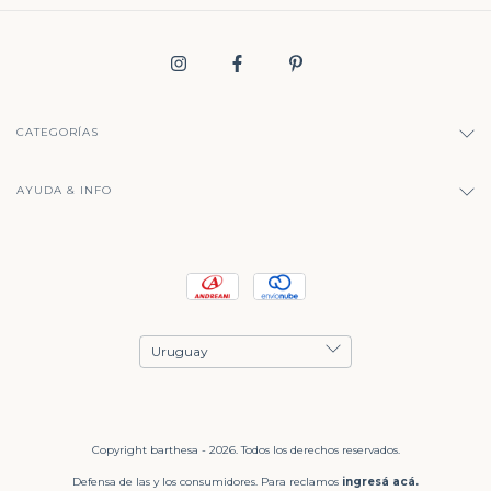
CATEGORÍAS
AYUDA & INFO
Copyright barthesa - 2026. Todos los derechos reservados.
Defensa de las y los consumidores. Para reclamos
ingresá acá.