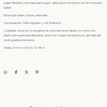
súper flexible y cómoda para jugar. Ideal para combinar con el Pantalón
Isabel.
Estampa Isabel, dulce y delicada.
Composición: 96% Algodón y 4% Elastano
Cuidados: lavar en un programa suave de lavarropas o a mano con
jabón para prendas delicadas, planchar a baja temperatura, del lado del
revés preferentemente.
Talles: 3-6 m / 6-12 m / 12-18 m