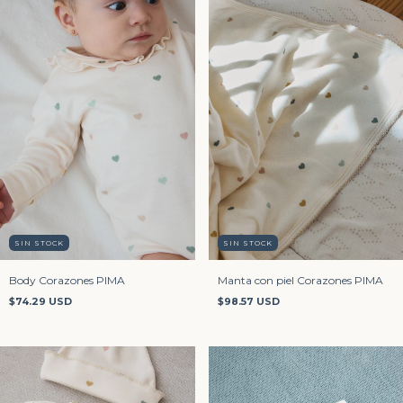
SIN STOCK
SIN STOCK
Body Corazones PIMA
Manta con piel Corazones PIMA
$74.29 USD
$98.57 USD