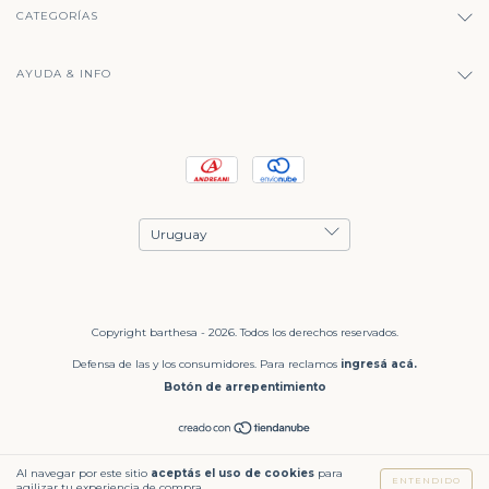
CATEGORÍAS
AYUDA & INFO
Copyright barthesa - 2026. Todos los derechos reservados.
Defensa de las y los consumidores. Para reclamos
ingresá acá.
Botón de arrepentimiento
Al navegar por este sitio
aceptás el uso de cookies
para
ENTENDIDO
agilizar tu experiencia de compra.