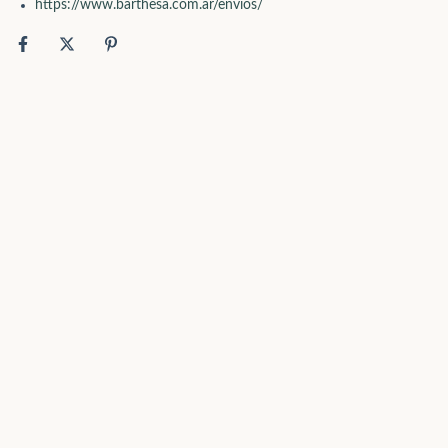
https://www.barthesa.com.ar/envios/