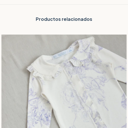
Productos relacionados