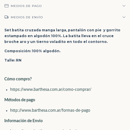
MEDIOS DE PAGO
MEDIOS DE ENVÍO
Set batita cruzada manga larga, pantalón con pie y gorrito
estampado en algodón 100%. La batita lleva en el cruce
broche aro y un tierno voladito en todo el contorno.
Composición: 100% algodón.
Talle: RN
Cómo compr
o?
https://www.barthesa.com.ar/como-comprar/
Métodos de pago
http://www.barthesa.com.ar/formas-de-pago
Información de Envío