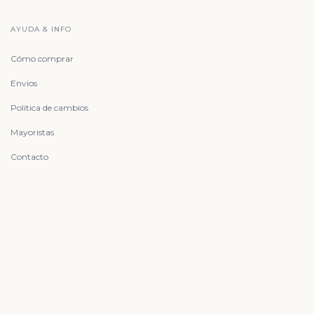
AYUDA & INFO
Cómo comprar
Envios
Politica de cambios
Mayoristas
Contacto