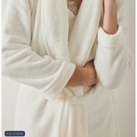
SIN STOCK