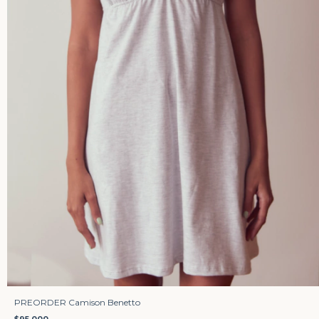
PREORDER Camison Benetto