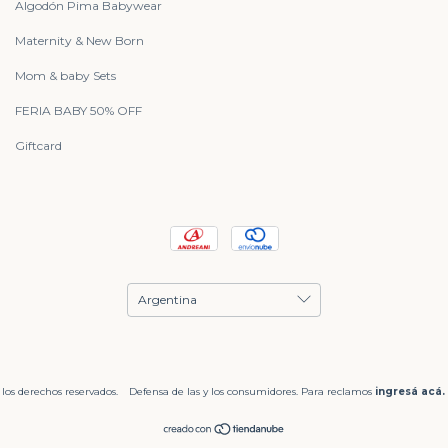
Algodón Pima Babywear
Maternity & New Born
Mom & baby Sets
FERIA BABY 50% OFF
Giftcard
los derechos reservados.
Defensa de las y los consumidores. Para reclamos
ingresá acá.