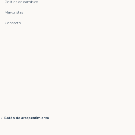
Politica de cambios
Mayoristas
Contacto
/
Botón de arrepentimiento