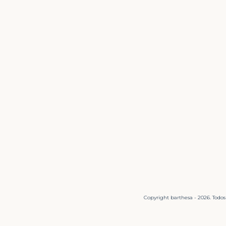
Copyright barthesa - 2026. Todos 