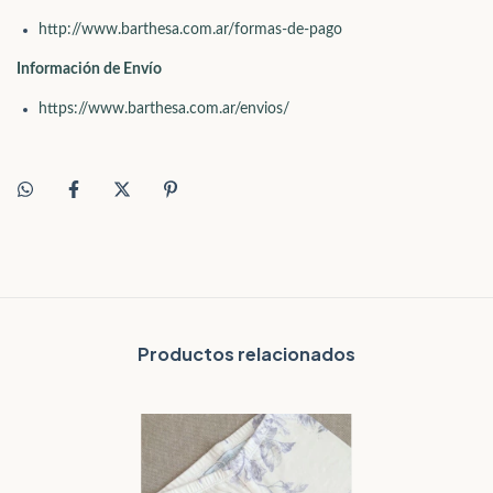
http://www.barthesa.com.ar/formas-de-pago
Información de Envío
https://www.barthesa.com.ar/envios/
Productos relacionados