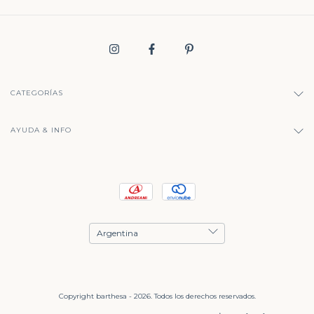
CATEGORÍAS
AYUDA & INFO
Copyright barthesa - 2026. Todos los derechos reservados.