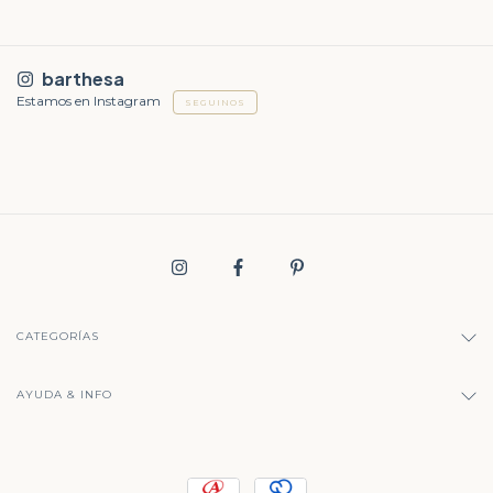
barthesa
Estamos en Instagram
SEGUINOS
CATEGORÍAS
AYUDA & INFO