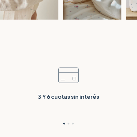
3 Y 6 cuotas sin interés