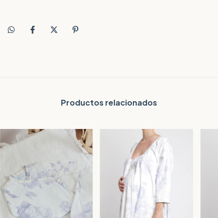
Productos relacionados